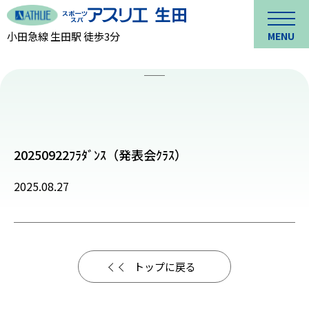
小田急線 生田駅 徒歩3分
MENU
20250922ﾌﾗﾀﾞﾝｽ（発表会ｸﾗｽ）
2025.08.27
トップに戻る