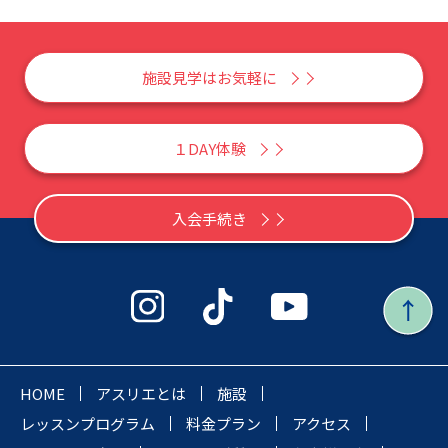
施設見学はお気軽に
１DAY体験
入会手続き
HOME
アスリエとは
施設
レッスンプログラム
料金プラン
アクセス