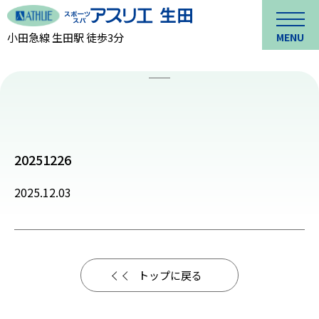
小田急線 生田駅 徒歩3分
MENU
20251226
2025.12.03
トップに戻る