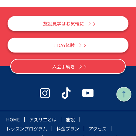
施設見学はお気軽に
１DAY体験
入会手続き
HOME
アスリエとは
施設
レッスンプログラム
料金プラン
アクセス