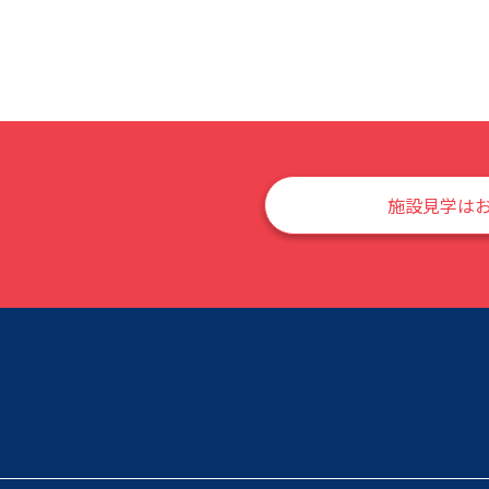
施設見学は