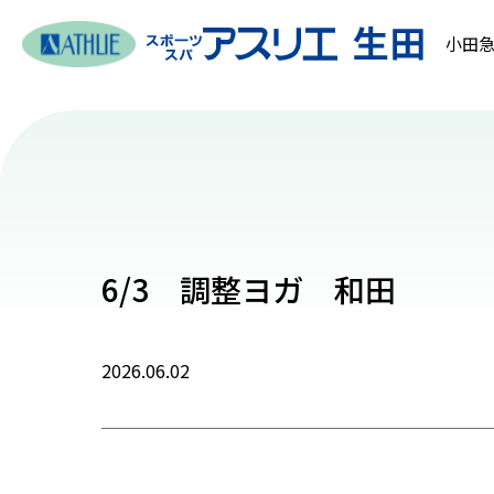
小田急
6/3 調整ヨガ 和田
2026.06.02