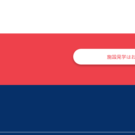
施設見学は