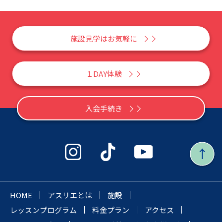
施設見学はお気軽に
１DAY体験
入会手続き
HOME
アスリエとは
施設
レッスンプログラム
料金プラン
アクセス