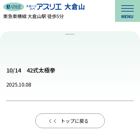
東急東横線 大倉山駅 徒歩5分
MENU
10/14 42式太極拳
2025.10.08
トップに戻る