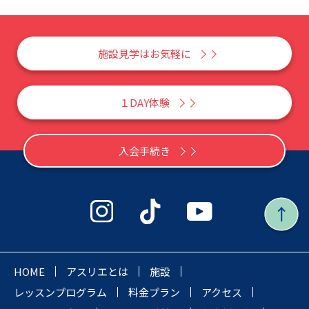
施設見学はお気軽に
１DAY体験
入会手続き
HOME
アスリエとは
施設
レッスンプログラム
料金プラン
アクセス