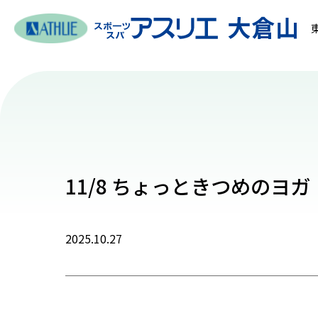
11/8 ちょっときつめのヨガ
2025.10.27