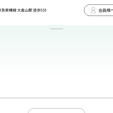
会員様
東急東横線 大倉山駅 徒歩5分