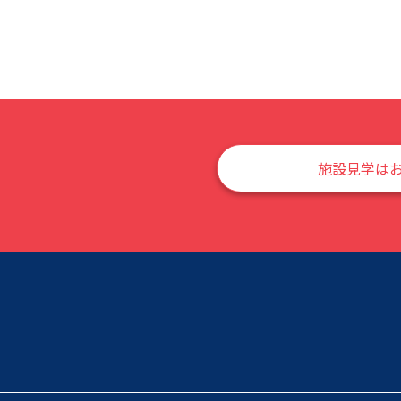
施設見学は