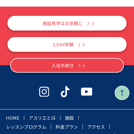
施設見学はお気軽に
１DAY体験
入会手続き
HOME
アスリエとは
施設
レッスンプログラム
料金プラン
アクセス