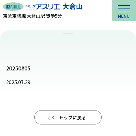
東急東横線 大倉山駅 徒歩5分
MENU
20250805
2025.07.29
トップに戻る