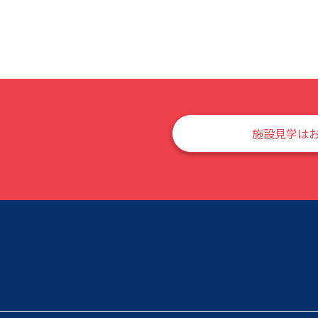
施設見学は