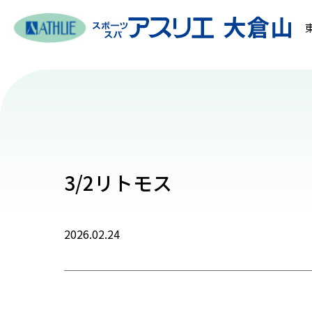
3/2リトモス
2026.02.24