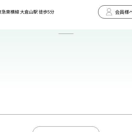
会員様
東急東横線 大倉山駅 徒歩5分