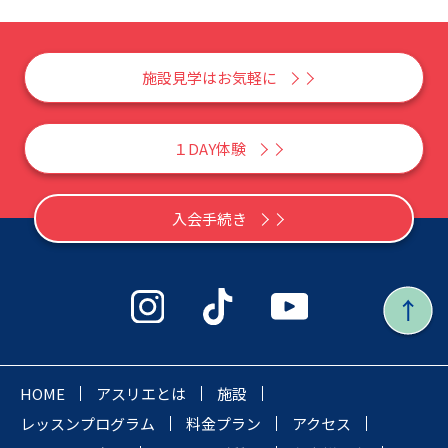
施設見学はお気軽に
１DAY体験
入会手続き
HOME
アスリエとは
施設
レッスンプログラム
料金プラン
アクセス