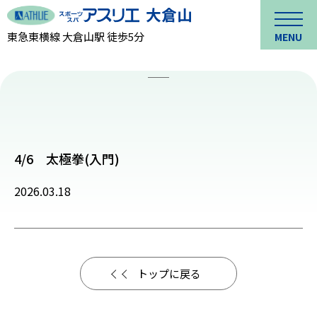
東急東横線 大倉山駅 徒歩5分
MENU
4/6 太極拳(入門)
2026.03.18
トップに戻る