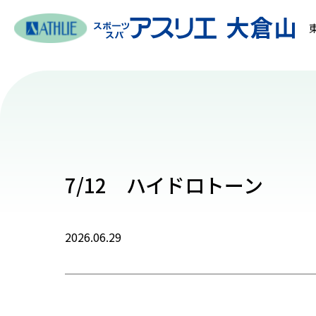
7/12 ハイドロトーン
2026.06.29