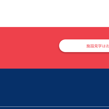
施設見学は