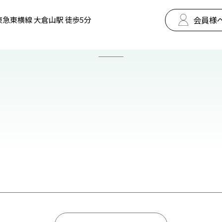
会員様
東急東横線 大倉山駅 徒歩5分