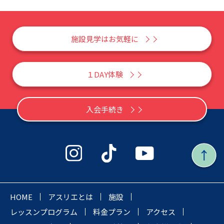
施設見学はお気軽に
１DAY体験
入会手続き
HOME
アスリエとは
施設
レッスンプログラム
料金プラン
アクセス