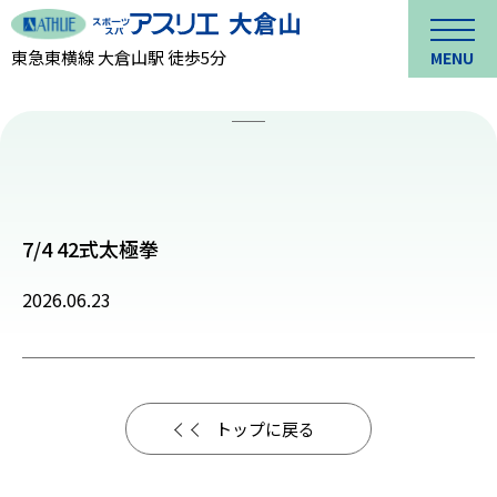
東急東横線 大倉山駅 徒歩5分
MENU
7/4 42式太極拳
2026.06.23
トップに戻る