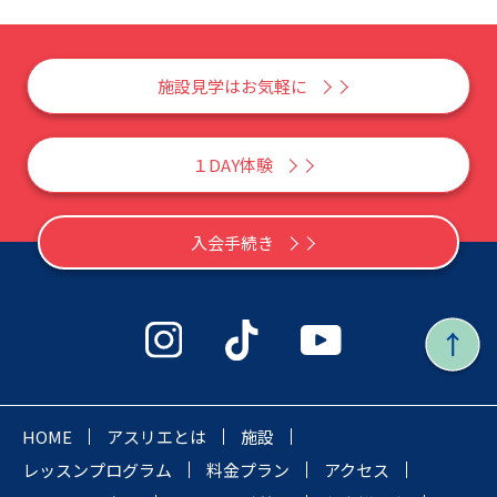
施設見学はお気軽に
１DAY体験
入会手続き
HOME
アスリエとは
施設
レッスンプログラム
料金プラン
アクセス