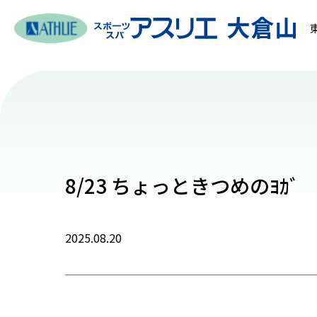
8/23 ちょっときつめのﾖｶﾞ
2025.08.20