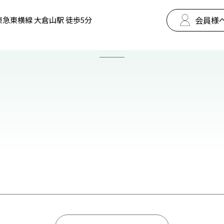
会員様
東急東横線 大倉山駅 徒歩5分