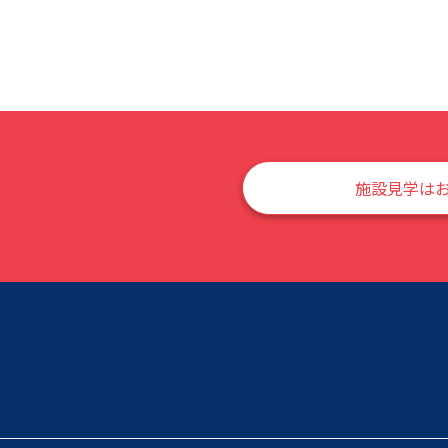
施設見学は