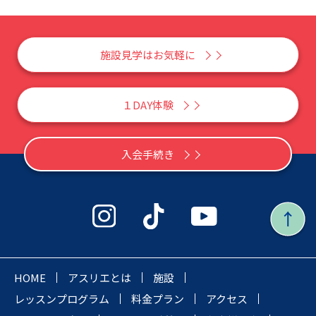
施設見学はお気軽に
１DAY体験
入会手続き
HOME
アスリエとは
施設
レッスンプログラム
料金プラン
アクセス