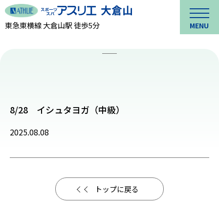
東急東横線 大倉山駅 徒歩5分
MENU
8/28 イシュタヨガ（中級）
2025.08.08
トップに戻る