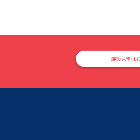
施設見学は