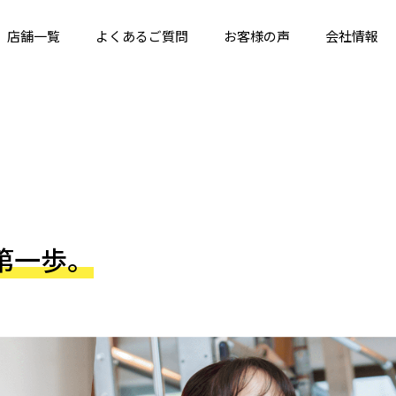
店舗一覧
よくあるご質問
お客様の声
会社情報
第一歩。