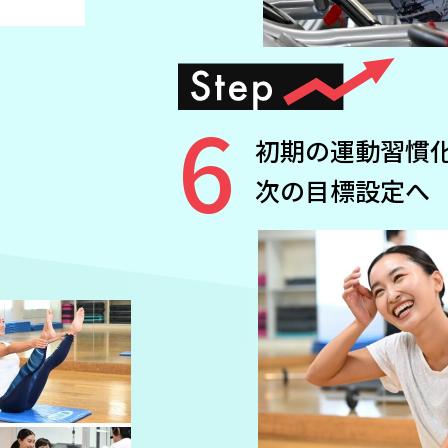
6
初期の運動習慣
次の目標設定へ