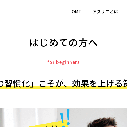
HOME
アスリエとは
はじめての方へ
for beginners
の習慣化」こそが、
効果を上げる