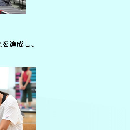
化を達成し、