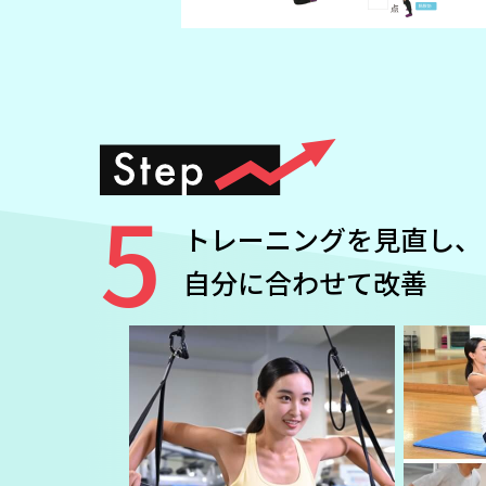
5
トレーニングを見直し、
自分に合わせて改善