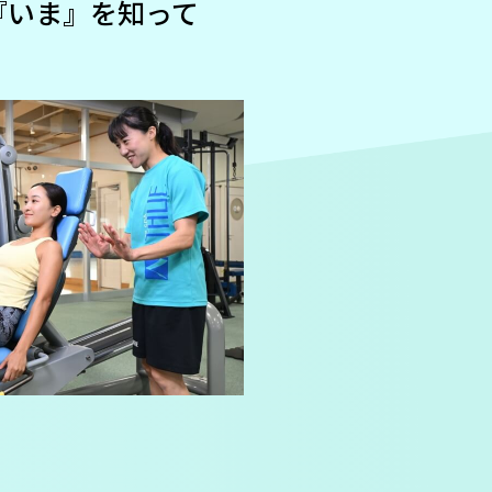
『いま』を知って