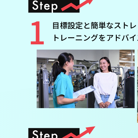
1
目標設定と簡単なストレ
トレーニングをアドバイ