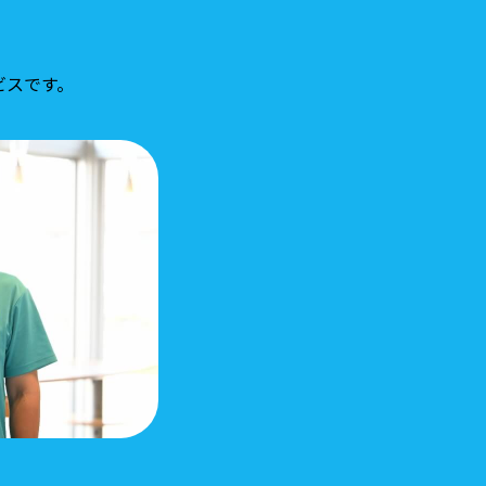
ビスです。