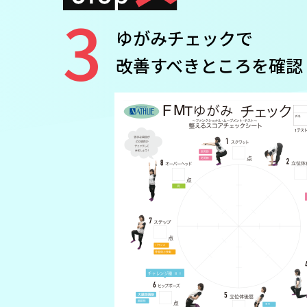
3
ゆがみチェックで
改善すべきところを確認