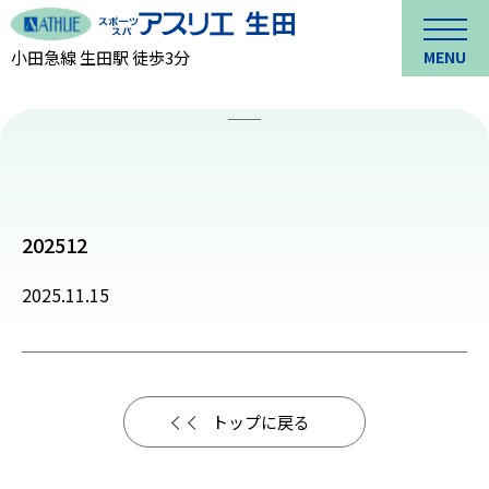
小田急線 生田駅 徒歩3分
MENU
202512
2025.11.15
トップに戻る