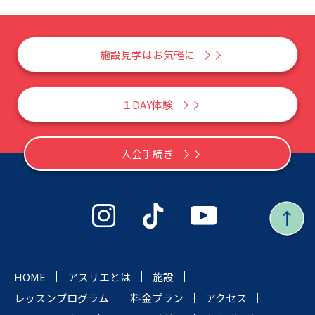
施設見学はお気軽に
１DAY体験
入会手続き
HOME
アスリエとは
施設
レッスンプログラム
料金プラン
アクセス