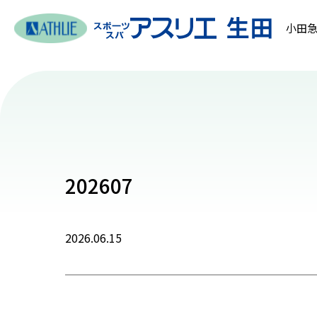
小田急
202607
2026.06.15