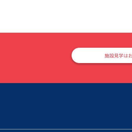
施設見学は