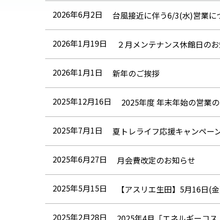
2026年6月2日
台風接近に伴う6/3(水)営業
2026年1月19日
２月メンテナンス休館日のお
2026年1月1日
新年のご挨拶
2025年12月16日
2025年度 年末年始の営業
2025年7月1日
夏トレライフ応援キャンペー
2025年6月27日
月会費改定のお知らせ
2025年5月15日
【アスリエ生田】5月16日(
2025年2月28日
2025年4月「エネルギーコ