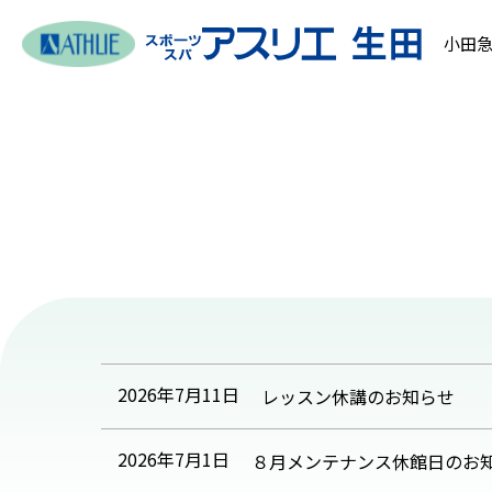
小田急
2026年7月11日
レッスン休講のお知らせ
2026年7月1日
８月メンテナンス休館日のお