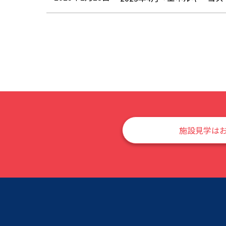
施設見学は