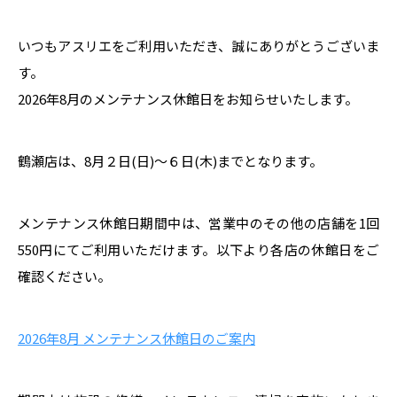
いつもアスリエをご利用いただき、誠にありがとうございま
す。
2026年8月のメンテナンス休館日をお知らせいたします。
鶴瀬店は、8月２日(日)～６日(木)までとなります。
メンテナンス休館日期間中は、営業中のその他の店舗を1回
550円にてご利用いただけます。以下より各店の休館日をご
確認ください。
2026年8月 メンテナンス休館日のご案内