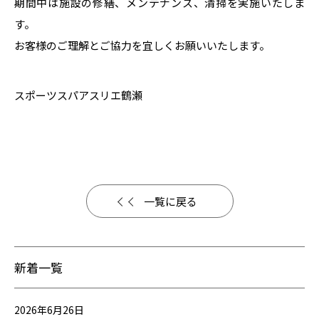
期間中は施設の修繕、メンテナンス、清掃を実施いたしま
す。
お客様のご理解とご協力を宜しくお願いいたします。
スポーツスパアスリエ鶴瀬
一覧に戻る
新着一覧
2026年6月26日