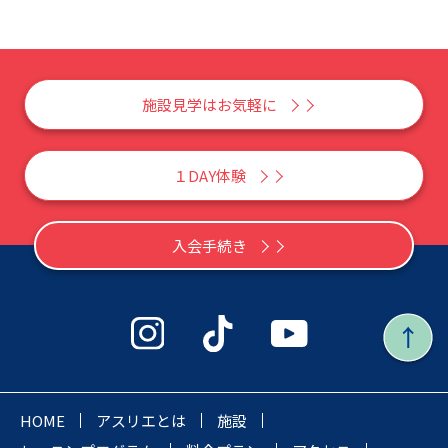
施設見学はお気軽に
１DAY体験
入会手続き
HOME
アスリエとは
施設