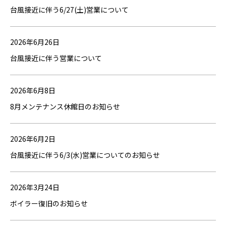
台風接近に伴う6/27(土)営業について
2026年6月26日
台風接近に伴う営業について
2026年6月8日
8月メンテナンス休館日のお知らせ
2026年6月2日
台風接近に伴う6/3(水)営業についてのお知らせ
2026年3月24日
ボイラー復旧のお知らせ