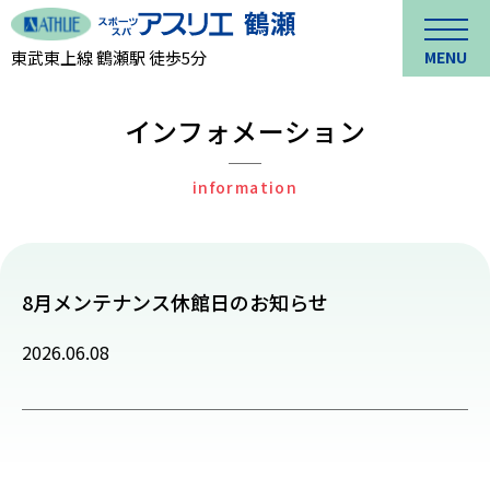
東武東上線 鶴瀬駅 徒歩5分
MENU
インフォメーション
information
8月メンテナンス休館日のお知らせ
2026.06.08