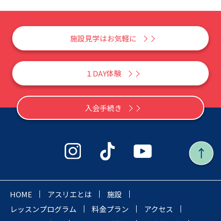
施設見学はお気軽に
１DAY体験
入会手続き
HOME
アスリエとは
施設
レッスンプログラム
料金プラン
アクセス