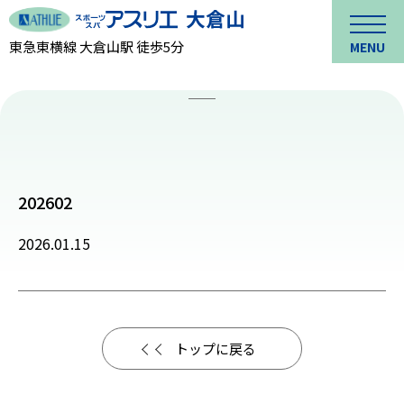
東急東横線 大倉山駅 徒歩5分
MENU
202602
2026.01.15
トップに戻る