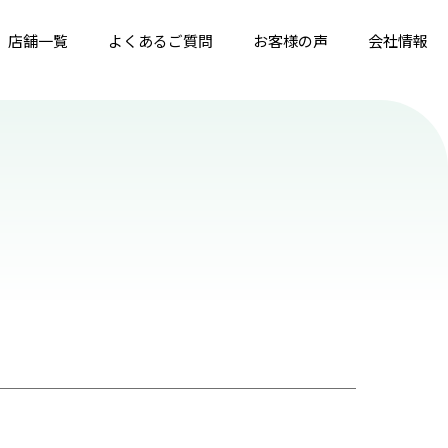
店舗一覧
よくあるご質問
お客様の声
会社情報