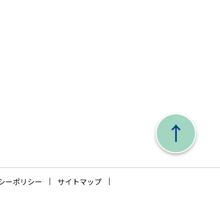
シーポリシー
サイトマップ