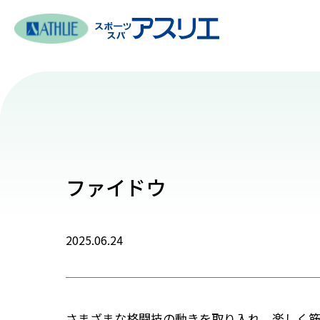
ファイドウ
2025.06.24
さまざまな格闘技の動きを取り入れ、楽しく筋