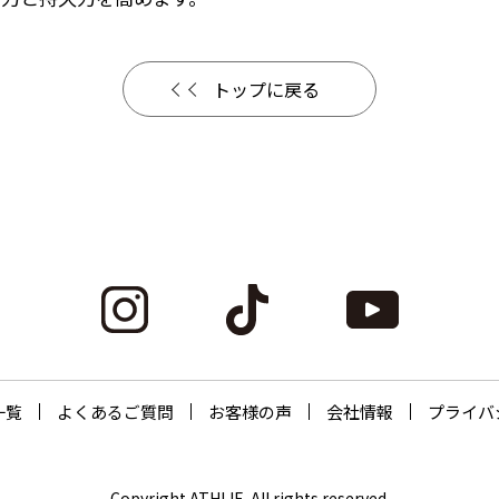
トップに戻る
一覧
よくあるご質問
お客様の声
会社情報
プライバ
Copyright ATHLIE. All rights reserved.