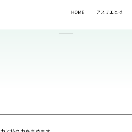
HOME
アスリエとは
力と持久力を高めます。