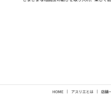
HOME
アスリエとは
店舗