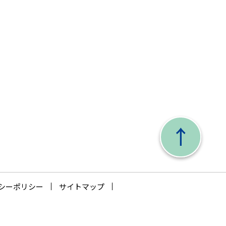
シーポリシー
サイトマップ