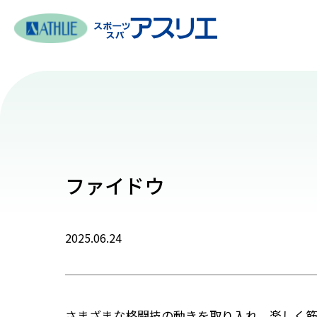
ファイドウ
2025.06.24
さまざまな格闘技の動きを取り入れ、楽しく筋