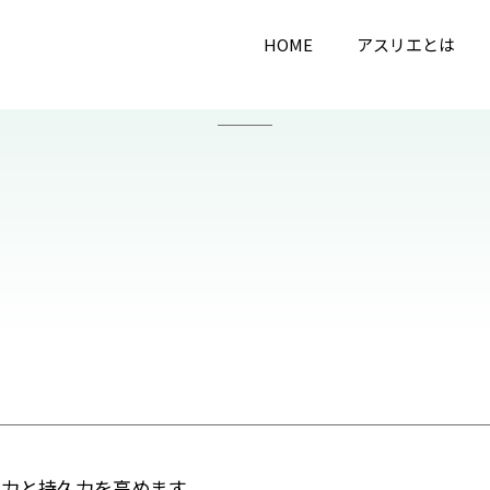
HOME
アスリエとは
力と持久力を高めます。