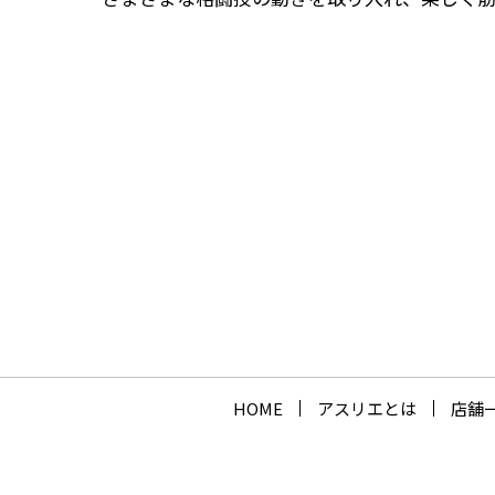
HOME
アスリエとは
店舗