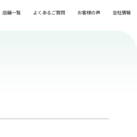
店舗一覧
よくあるご質問
お客様の声
会社情報