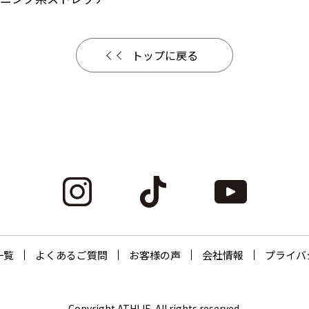
トップに戻る
一覧
よくあるご質問
お客様の声
会社情報
プライバ
Copyright ATHLIE. All rights reserved.