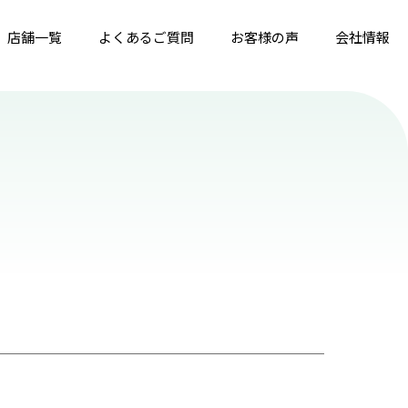
店舗一覧
よくあるご質問
お客様の声
会社情報