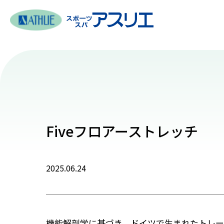
Fiveフロアーストレッチ
2025.06.24
機能解剖学に基づき、ドイツで生まれたトレ