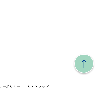
シーポリシー
サイトマップ