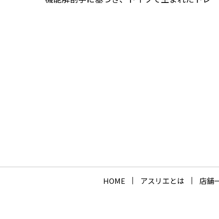
HOME
アスリエとは
店舗