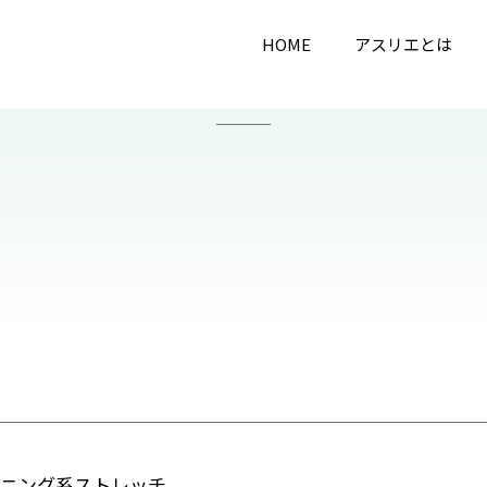
HOME
アスリエとは
ーニング系ストレッチ