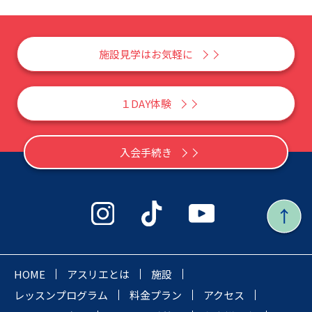
施設見学はお気軽に
１DAY体験
入会手続き
HOME
アスリエとは
施設
レッスンプログラム
料金プラン
アクセス