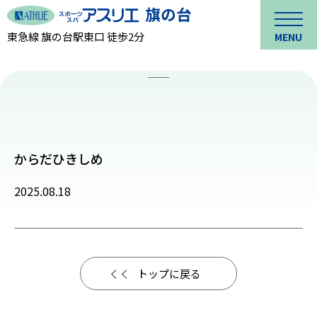
東急線 旗の台駅東口 徒歩2分
MENU
からだひきしめ
2025.08.18
トップに戻る