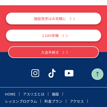
施設見学はお気軽に
１DAY体験
入会手続き
HOME
アスリエとは
施設
レッスンプログラム
料金プラン
アクセス