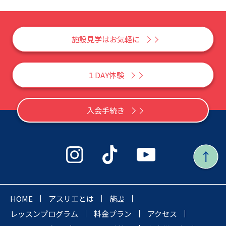
施設見学はお気軽に
１DAY体験
入会手続き
HOME
アスリエとは
施設
レッスンプログラム
料金プラン
アクセス