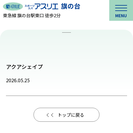
東急線 旗の台駅東口 徒歩2分
MENU
アクアシェイプ
2026.05.25
トップに戻る