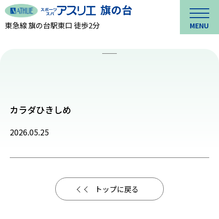
東急線 旗の台駅東口 徒歩2分
MENU
カラダひきしめ
2026.05.25
トップに戻る