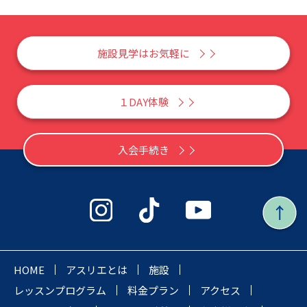
施設見学はお気軽に
１DAY体験
入会手続き
HOME
アスリエとは
施設
レッスンプログラム
料金プラン
アクセス