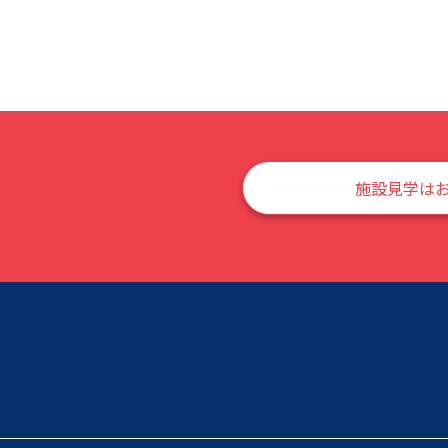
施設見学は