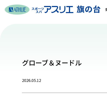
グローブ＆ヌードル
2026.05.12