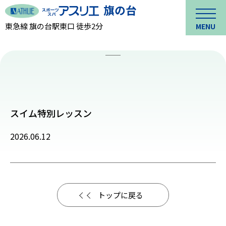
東急線 旗の台駅東口 徒歩2分
MENU
スイム特別レッスン
2026.06.12
トップに戻る