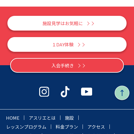
施設見学はお気軽に
１DAY体験
入会手続き
HOME
アスリエとは
施設
レッスンプログラム
料金プラン
アクセス