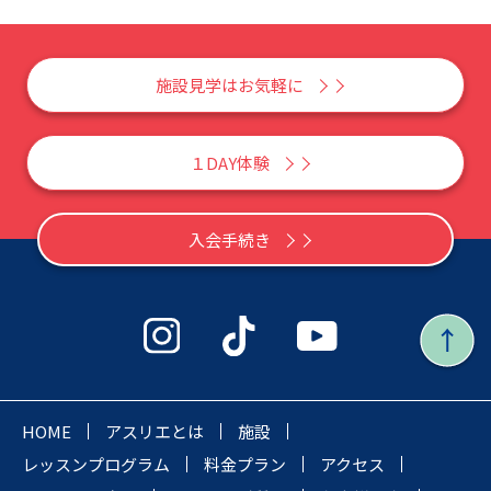
施設見学はお気軽に
１DAY体験
入会手続き
HOME
アスリエとは
施設
レッスンプログラム
料金プラン
アクセス