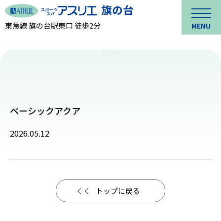
東急線 旗の台駅東口 徒歩2分
MENU
ベーシックアクア
2026.05.12
トップに戻る