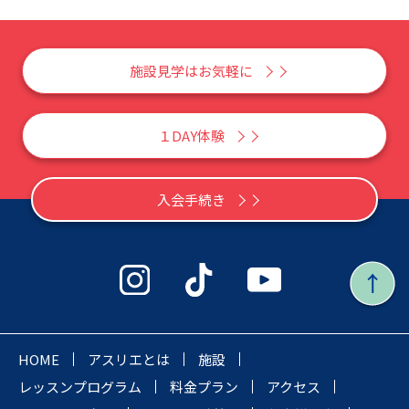
施設見学はお気軽に
１DAY体験
入会手続き
HOME
アスリエとは
施設
レッスンプログラム
料金プラン
アクセス