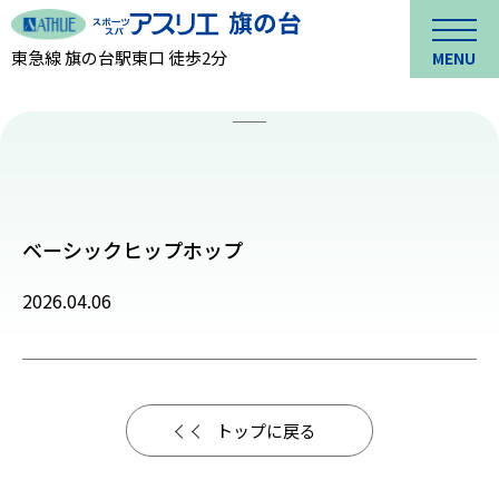
東急線 旗の台駅東口 徒歩2分
MENU
ベーシックヒップホップ
2026.04.06
トップに戻る