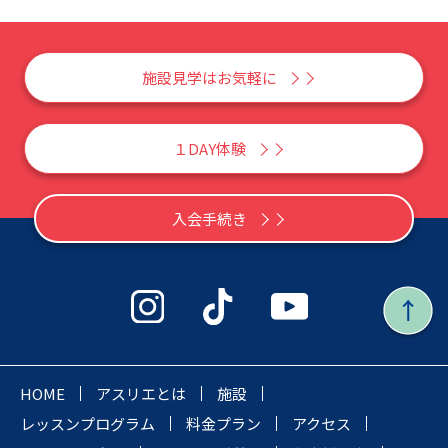
施設見学はお気軽に
１DAY体験
入会手続き
HOME
アスリエとは
施設
レッスンプログラム
料金プラン
アクセス