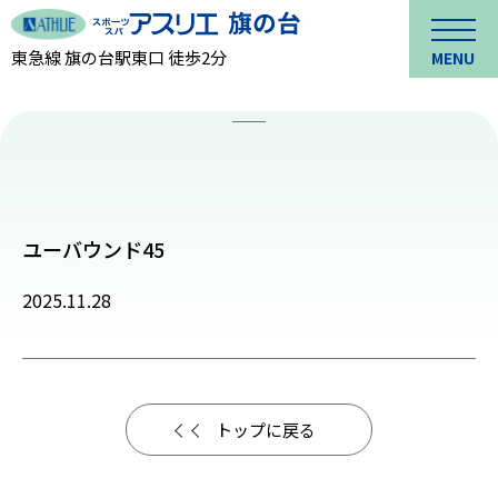
東急線 旗の台駅東口 徒歩2分
MENU
ユーバウンド45
2025.11.28
トップに戻る