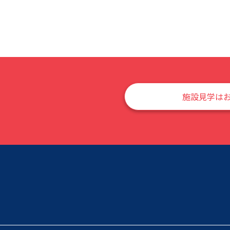
施設見学は