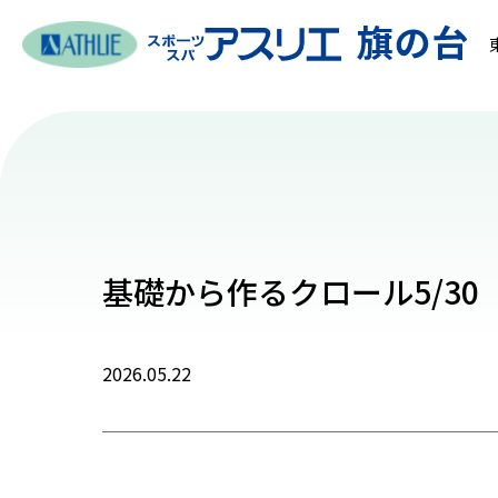
基礎から作るクロール5/30
2026.05.22