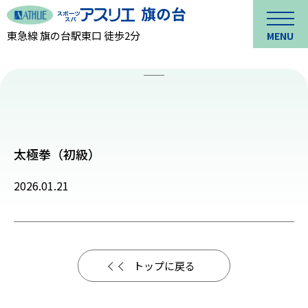
東急線 旗の台駅東口 徒歩2分
MENU
太極拳（初級）
2026.01.21
トップに戻る