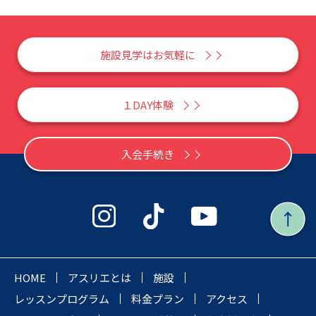
施設見学はお気軽に
１DAY体験
入会手続き
HOME
アスリエとは
施設
レッスンプログラム
料金プラン
アクセス