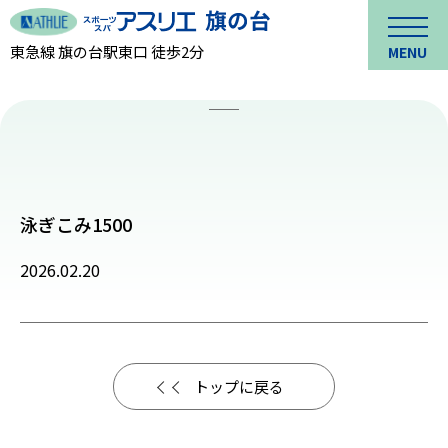
東急線 旗の台駅東口 徒歩2分
MENU
泳ぎこみ1500
2026.02.20
トップに戻る