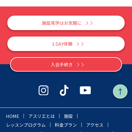
施設見学はお気軽に
１DAY体験
入会手続き
HOME
アスリエとは
施設
レッスンプログラム
料金プラン
アクセス