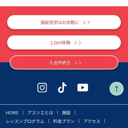
施設見学はお気軽に
１DAY体験
入会手続き
HOME
アスリエとは
施設
レッスンプログラム
料金プラン
アクセス