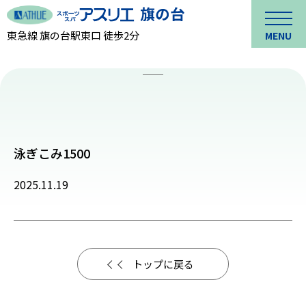
東急線 旗の台駅東口 徒歩2分
MENU
泳ぎこみ1500
2025.11.19
トップに戻る