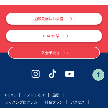
施設見学はお気軽に
１DAY体験
入会手続き
HOME
アスリエとは
施設
レッスンプログラム
料金プラン
アクセス