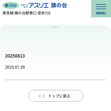
東急線 旗の台駅東口 徒歩2分
MENU
20250813
2025.07.29
トップに戻る