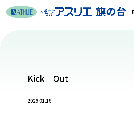
Kick Out
2026.01.16