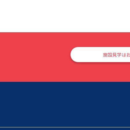
施設見学は