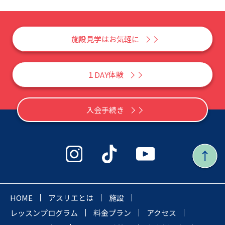
施設見学はお気軽に
１DAY体験
入会手続き
HOME
アスリエとは
施設
レッスンプログラム
料金プラン
アクセス