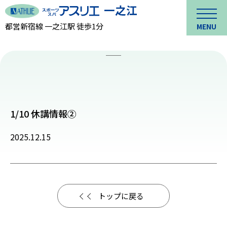
都営新宿線 一之江駅 徒歩1分
MENU
1/10 休講情報②
2025.12.15
トップに戻る