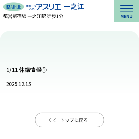
都営新宿線 一之江駅 徒歩1分
MENU
1/11 休講情報①
2025.12.15
トップに戻る