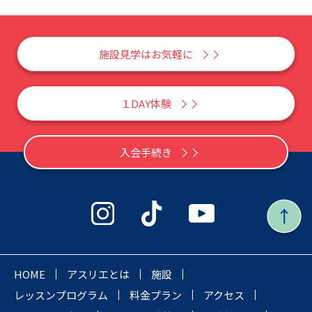
施設見学はお気軽に
１DAY体験
入会手続き
HOME
アスリエとは
施設
レッスンプログラム
料金プラン
アクセス