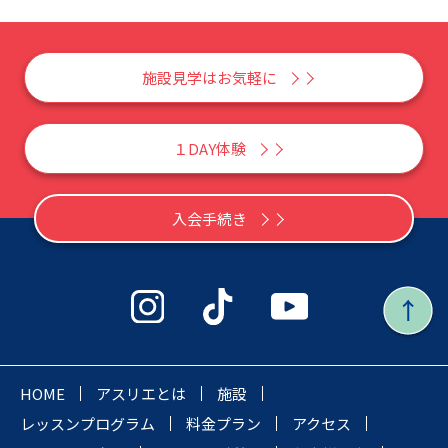
施設見学はお気軽に
１DAY体験
入会手続き
HOME
アスリエとは
施設
レッスンプログラム
料金プラン
アクセス