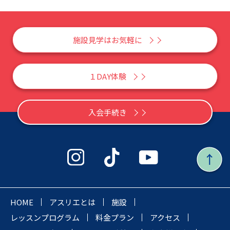
施設見学はお気軽に
１DAY体験
入会手続き
HOME
アスリエとは
施設
レッスンプログラム
料金プラン
アクセス