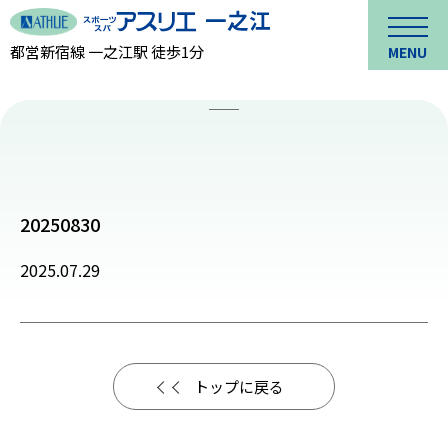
都営新宿線 一之江駅 徒歩1分
MENU
20250830
2025.07.29
トップに戻る