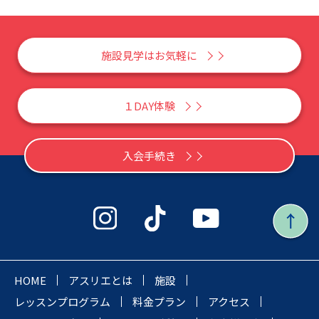
施設見学はお気軽に
１DAY体験
入会手続き
HOME
アスリエとは
施設
レッスンプログラム
料金プラン
アクセス