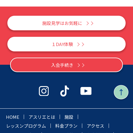
施設見学はお気軽に
１DAY体験
入会手続き
HOME
アスリエとは
施設
レッスンプログラム
料金プラン
アクセス