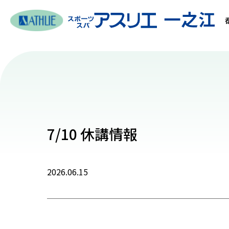
7/10 休講情報
2026.06.15