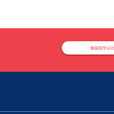
施設見学は