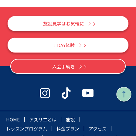
施設見学はお気軽に
１DAY体験
入会手続き
HOME
アスリエとは
施設
レッスンプログラム
料金プラン
アクセス