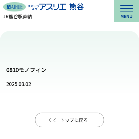
JR熊谷駅直結
MENU
0810モノフィン
2025.08.02
トップに戻る