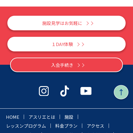
施設見学はお気軽に
１DAY体験
入会手続き
HOME
アスリエとは
施設
レッスンプログラム
料金プラン
アクセス