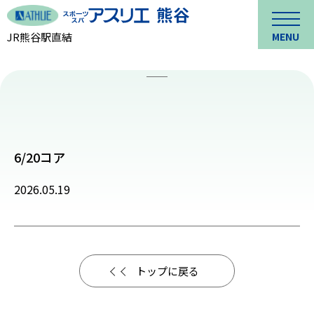
JR熊谷駅直結
MENU
6/20コア
2026.05.19
トップに戻る