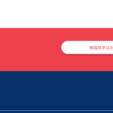
施設見学は