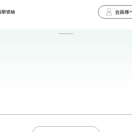
会員様
谷駅直結