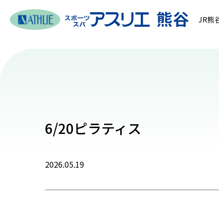
JR熊
6/20ピラティス
2026.05.19